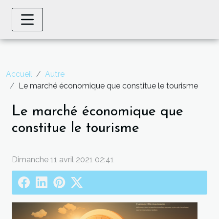
Accueil
Autre
Le marché économique que constitue le tourisme
Le marché économique que
constitue le tourisme
Dimanche 11 avril 2021 02:41