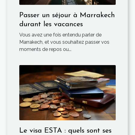
Passer un séjour à Marrakech
durant les vacances
Vous avez une fois entendu parler de
Marrakech, et vous souhaitez passer vos
moments de repos ou...
Le visa ESTA : quels sont ses