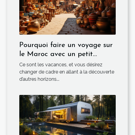
Pourquoi faire un voyage sur
le Maroc avec un petit
budget ?
Ce sont les vacances, et vous désirez
changer de cadre en allant à la découverte
d’autres horizons...