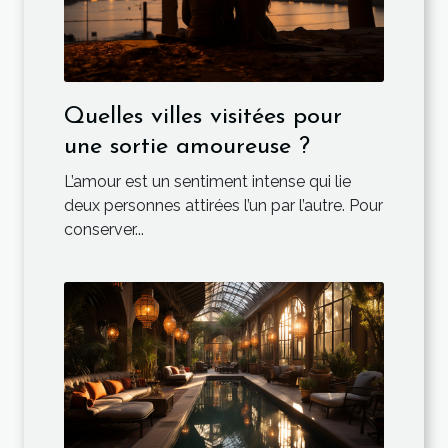
Quelles villes visitées pour
une sortie amoureuse ?
L’amour est un sentiment intense qui lie
deux personnes attirées l’un par l’autre. Pour
conserver...