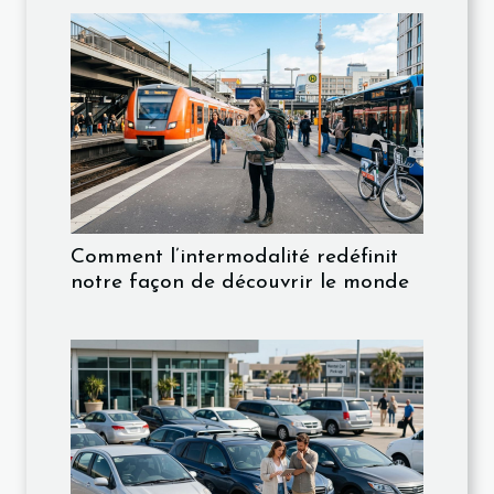
Comment l’intermodalité redéfinit
notre façon de découvrir le monde