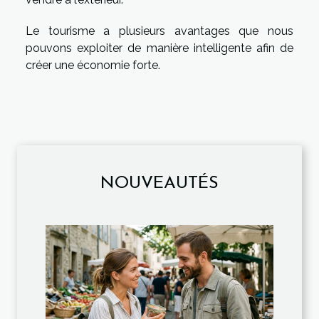
Le tourisme a plusieurs avantages que nous
pouvons exploiter de manière intelligente afin de
créer une économie forte.
NOUVEAUTÉS