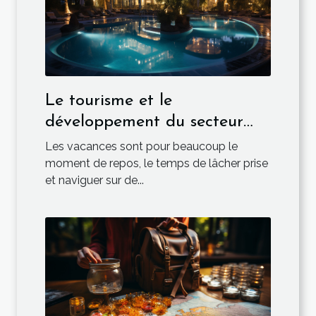
Le tourisme et le
développement du secteur
hôtelier
Les vacances sont pour beaucoup le
moment de repos, le temps de lâcher prise
et naviguer sur de...