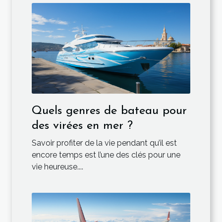
Quels genres de bateau pour
des virées en mer ?
Savoir profiter de la vie pendant qu’il est
encore temps est l’une des clés pour une
vie heureuse....