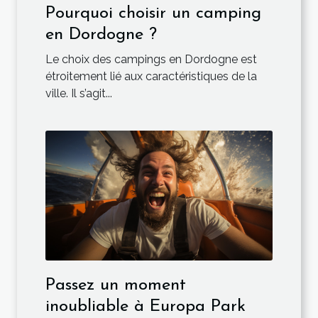
Pourquoi choisir un camping
en Dordogne ?
Le choix des campings en Dordogne est
étroitement lié aux caractéristiques de la
ville. Il s’agit...
Passez un moment
inoubliable à Europa Park