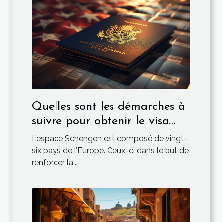
Quelles sont les démarches à
suivre pour obtenir le visa
ETIAS ?
L’espace Schengen est composé de vingt-
six pays de l’Europe. Ceux-ci dans le but de
renforcer la...