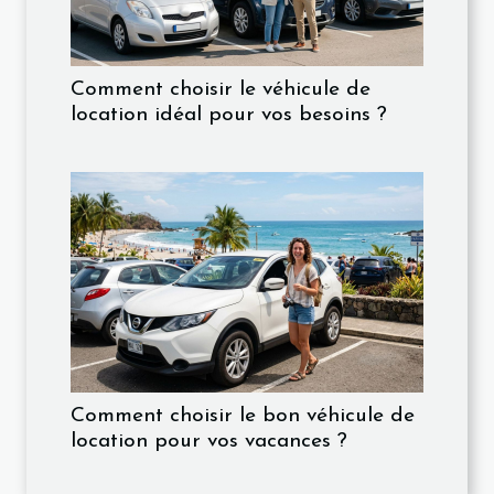
Comment choisir le véhicule de
location idéal pour vos besoins ?
Comment choisir le bon véhicule de
location pour vos vacances ?