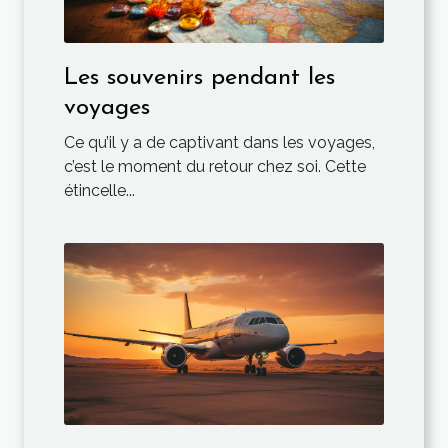
Les souvenirs pendant les
voyages
Ce qu’il y a de captivant dans les voyages,
c’est le moment du retour chez soi. Cette
étincelle...