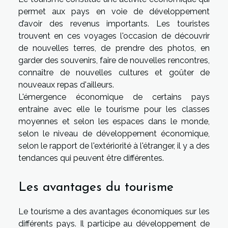
permet aux pays en voie de développement
d’avoir des revenus importants. Les touristes
trouvent en ces voyages l'occasion de découvrir
de nouvelles terres, de prendre des photos, en
garder des souvenirs, faire de nouvelles rencontres,
connaître de nouvelles cultures et goûter de
nouveaux repas d'ailleurs.
L'émergence économique de certains pays
entraine avec elle le tourisme pour les classes
moyennes et selon les espaces dans le monde,
selon le niveau de développement économique,
selon le rapport de l'extériorité à l'étranger, il y a des
tendances qui peuvent être différentes.
Les avantages du tourisme
Le tourisme a des avantages économiques sur les
différents pays. Il participe au développement de