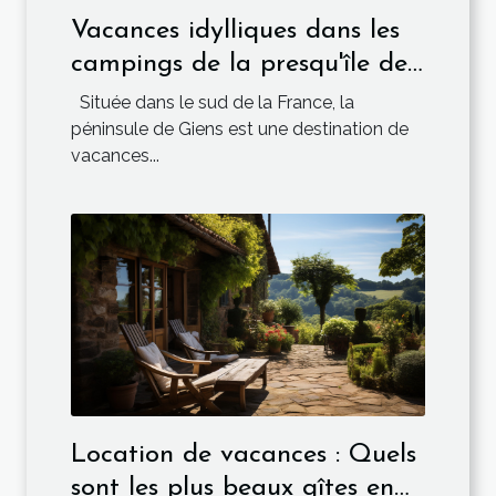
Vacances idylliques dans les
campings de la presqu'île de
Giens
Située dans le sud de la France, la
péninsule de Giens est une destination de
vacances...
Location de vacances : Quels
sont les plus beaux gîtes en