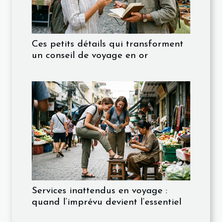
Ces petits détails qui transforment
un conseil de voyage en or
Services inattendus en voyage :
quand l’imprévu devient l’essentiel