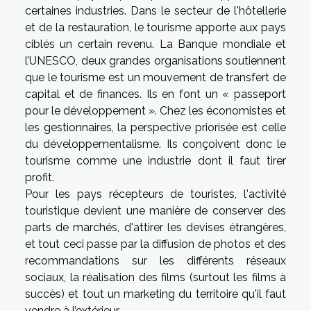
certaines industries. Dans le secteur de l'hôtellerie
et de la restauration, le tourisme apporte aux pays
ciblés un certain revenu. La Banque mondiale et
l’UNESCO, deux grandes organisations soutiennent
que le tourisme est un mouvement de transfert de
capital et de finances. Ils en font un « passeport
pour le développement ». Chez les économistes et
les gestionnaires, la perspective priorisée est celle
du développementalisme. Ils conçoivent donc le
tourisme comme une industrie dont il faut tirer
profit.
Pour les pays récepteurs de touristes, l'activité
touristique devient une manière de conserver des
parts de marchés, d'attirer les devises étrangères,
et tout ceci passe par la diffusion de photos et des
recommandations sur les différents réseaux
sociaux, la réalisation des films (surtout les films à
succès) et tout un marketing du territoire qu'il faut
vendre à l’extérieur.