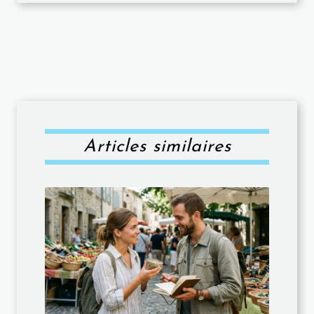
Articles similaires