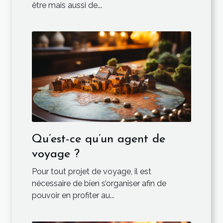
être mais aussi de...
Qu’est-ce qu’un agent de
voyage ?
Pour tout projet de voyage, il est
nécessaire de bien s’organiser afin de
pouvoir en profiter au...