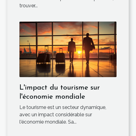
trouver...
L'impact du tourisme sur
l'économie mondiale
Le tourisme est un secteur dynamique,
avec un impact considérable sur
l'économie mondiale. Sa...