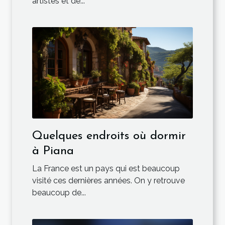
artistes et de...
Quelques endroits où dormir
à Piana
La France est un pays qui est beaucoup
visité ces dernières années. On y retrouve
beaucoup de...