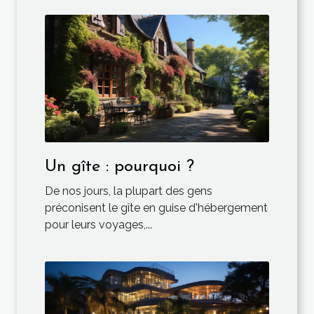
Un gîte : pourquoi ?
De nos jours, la plupart des gens
préconisent le gîte en guise d'hébergement
pour leurs voyages,...