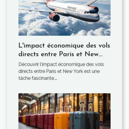
L'impact économique des vols
directs entre Paris et New
York
Découvrir l'impact économique des vols
directs entre Paris et New York est une
tâche fascinante....