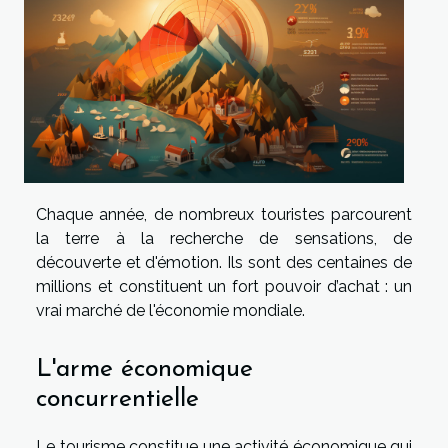
Chaque année, de nombreux touristes parcourent
la terre à la recherche de sensations, de
découverte et d'émotion. Ils sont des centaines de
millions et constituent un fort pouvoir d’achat : un
vrai marché de l'économie mondiale.
L'arme économique
concurrentielle
Le tourisme constitue une activité économique qui