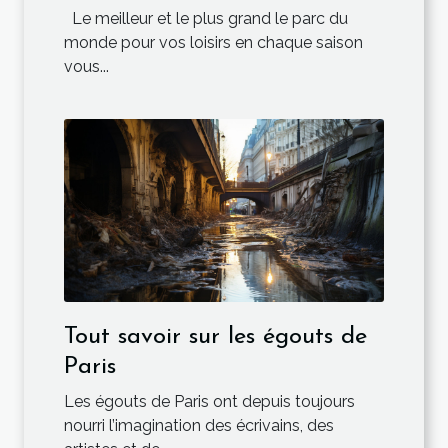
Le meilleur et le plus grand le parc du
monde pour vos loisirs en chaque saison
vous...
Tout savoir sur les égouts de
Paris
Les égouts de Paris ont depuis toujours
nourri l’imagination des écrivains, des