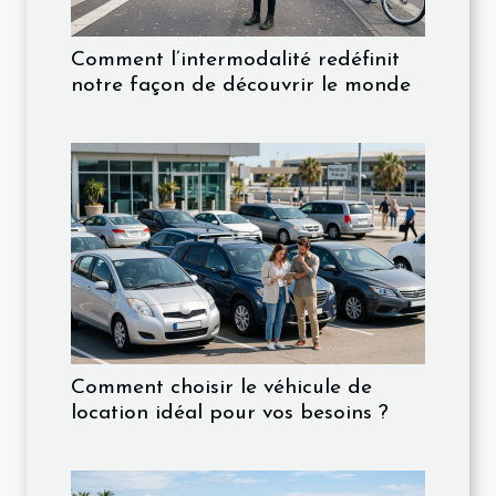
Comment l’intermodalité redéfinit
notre façon de découvrir le monde
Comment choisir le véhicule de
location idéal pour vos besoins ?