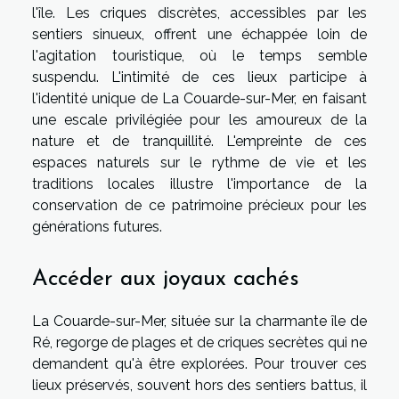
l'île. Les criques discrètes, accessibles par les
sentiers sinueux, offrent une échappée loin de
l'agitation touristique, où le temps semble
suspendu. L'intimité de ces lieux participe à
l'identité unique de La Couarde-sur-Mer, en faisant
une escale privilégiée pour les amoureux de la
nature et de tranquillité. L'empreinte de ces
espaces naturels sur le rythme de vie et les
traditions locales illustre l'importance de la
conservation de ce patrimoine précieux pour les
générations futures.
Accéder aux joyaux cachés
La Couarde-sur-Mer, située sur la charmante île de
Ré, regorge de plages et de criques secrètes qui ne
demandent qu'à être explorées. Pour trouver ces
lieux préservés, souvent hors des sentiers battus, il