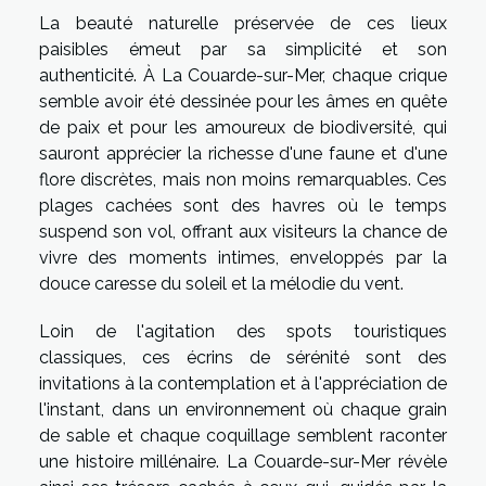
La beauté naturelle préservée de ces lieux
paisibles émeut par sa simplicité et son
authenticité. À La Couarde-sur-Mer, chaque crique
semble avoir été dessinée pour les âmes en quête
de paix et pour les amoureux de biodiversité, qui
sauront apprécier la richesse d'une faune et d'une
flore discrètes, mais non moins remarquables. Ces
plages cachées sont des havres où le temps
suspend son vol, offrant aux visiteurs la chance de
vivre des moments intimes, enveloppés par la
douce caresse du soleil et la mélodie du vent.
Loin de l'agitation des spots touristiques
classiques, ces écrins de sérénité sont des
invitations à la contemplation et à l'appréciation de
l'instant, dans un environnement où chaque grain
de sable et chaque coquillage semblent raconter
une histoire millénaire. La Couarde-sur-Mer révèle