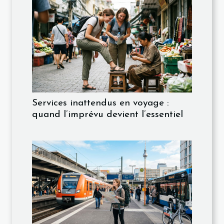
Services inattendus en voyage :
quand l’imprévu devient l’essentiel