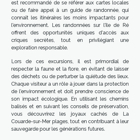
est recommandé de se référer aux cartes locales
ou de faire appel à un guide de randonnée, qui
connaît les itinéraires les moins impactants pour
l'environnement. Les randonnées sur l'île de Ré
offrent des opportunités uniques d'accès aux
criques secrètes, tout en privilégiant une
exploration responsable.
Lors de ces excursions, il est primordial de
respecter la faune et la flore, en évitant de laisser
des déchets ou de perturber la quiétude des lieux.
Chaque visiteur a un rôle à jouer dans la protection
de l'environnement et doit prendre conscience de
son impact écologique. En utilisant les chemins
balisés et en suivant les conseils de préservation,
vous découvrirez les joyaux cachés de La
Couarde-sur-Mer plages, tout en contribuant à leur
sauvegarde pour les générations futures.