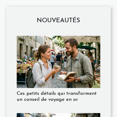
NOUVEAUTÉS
Ces petits détails qui transforment
un conseil de voyage en or