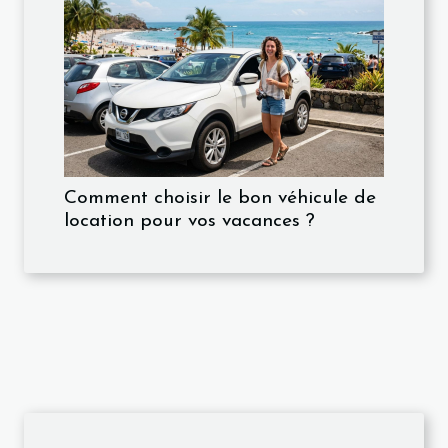
Comment choisir le bon véhicule de
location pour vos vacances ?