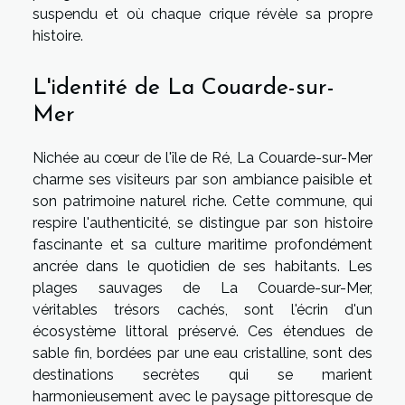
suspendu et où chaque crique révèle sa propre
histoire.
L'identité de La Couarde-sur-
Mer
Nichée au cœur de l'île de Ré, La Couarde-sur-Mer
charme ses visiteurs par son ambiance paisible et
son patrimoine naturel riche. Cette commune, qui
respire l'authenticité, se distingue par son histoire
fascinante et sa culture maritime profondément
ancrée dans le quotidien de ses habitants. Les
plages sauvages de La Couarde-sur-Mer,
véritables trésors cachés, sont l'écrin d'un
écosystème littoral préservé. Ces étendues de
sable fin, bordées par une eau cristalline, sont des
destinations secrètes qui se marient
harmonieusement avec le paysage pittoresque de