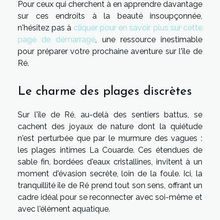
Pour ceux qui cherchent à en apprendre davantage
sur ces endroits à la beauté insoupçonnée,
n'hésitez pas à
cliquer pour en savoir plus sur cette
page de démarrage
, une ressource inestimable
pour préparer votre prochaine aventure sur l'île de
Ré.
Le charme des plages discrètes
Sur l'île de Ré, au-delà des sentiers battus, se
cachent des joyaux de nature dont la quiétude
n'est perturbée que par le murmure des vagues :
les plages intimes La Couarde. Ces étendues de
sable fin, bordées d'eaux cristallines, invitent à un
moment d'évasion secrète, loin de la foule. Ici, la
tranquillité île de Ré prend tout son sens, offrant un
cadre idéal pour se reconnecter avec soi-même et
avec l'élément aquatique.