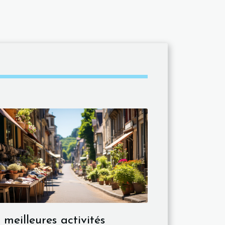
 meilleures activités