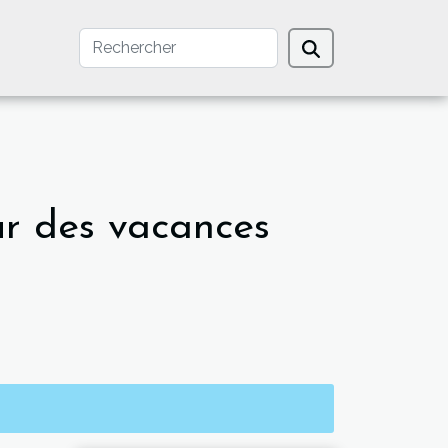
ur des vacances