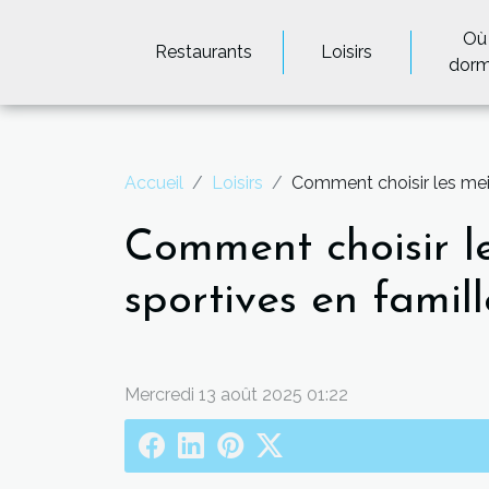
Où
Restaurants
Loisirs
dorm
Accueil
Loisirs
Comment choisir les meil
Comment choisir le
sportives en famill
Mercredi 13 août 2025 01:22