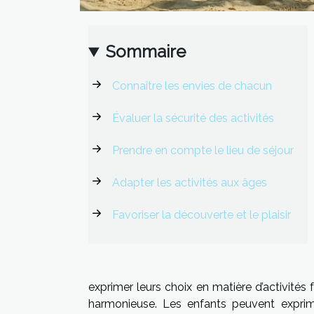
Sommaire
Connaître les envies de chacun
Évaluer la sécurité des activités
Prendre en compte le lieu de séjour
Adapter les activités aux âges
Favoriser la découverte et le plaisir
exprimer leurs choix en matière d’activités
harmonieuse. Les enfants peuvent exprim