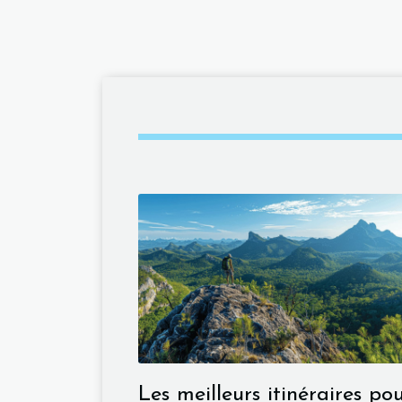
Les meilleurs itinéraires po