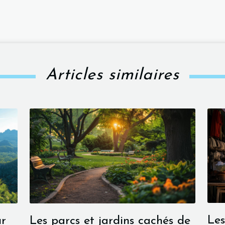
Articles similaires
Les
ur
Les parcs et jardins cachés de