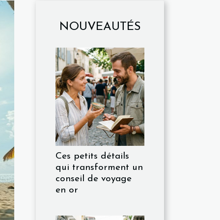
NOUVEAUTÉS
Ces petits détails
qui transforment un
conseil de voyage
en or