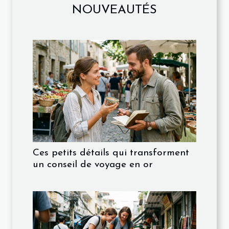
NOUVEAUTÉS
Ces petits détails qui transforment
un conseil de voyage en or