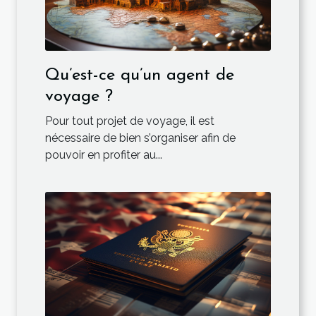
Qu’est-ce qu’un agent de
voyage ?
Pour tout projet de voyage, il est
nécessaire de bien s’organiser afin de
pouvoir en profiter au...