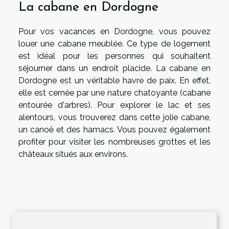
La cabane en Dordogne
Pour vos vacances en Dordogne, vous pouvez
louer une cabane meublée. Ce type de logement
est idéal pour les personnes qui souhaitent
séjourner dans un endroit placide. La cabane en
Dordogne est un véritable havre de paix. En effet,
elle est cernée par une nature chatoyante (cabane
entourée d'arbres). Pour explorer le lac et ses
alentours, vous trouverez dans cette jolie cabane,
un canoë et des hamacs. Vous pouvez également
profiter pour visiter les nombreuses grottes et les
châteaux situés aux environs.