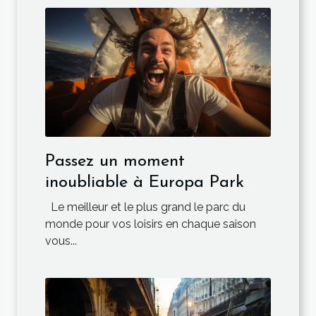
Passez un moment
inoubliable à Europa Park
Le meilleur et le plus grand le parc du
monde pour vos loisirs en chaque saison
vous...