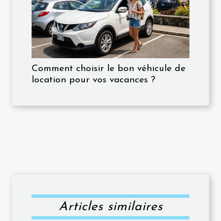
Comment choisir le bon véhicule de
location pour vos vacances ?
Articles similaires