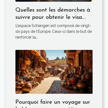
Quelles sont les démarches à
suivre pour obtenir le visa
ETIAS ?
L’espace Schengen est composé de vingt-
six pays de l’Europe. Ceux-ci dans le but de
renforcer la...
Pourquoi faire un voyage sur