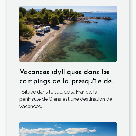
Vacances idylliques dans les
campings de la presqu'île de
Giens
Située dans le sud de la France, la
péninsule de Giens est une destination de
vacances...