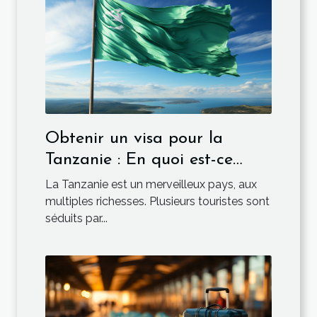
Obtenir un visa pour la
Tanzanie : En quoi est-ce
obligatoire ?
La Tanzanie est un merveilleux pays, aux
multiples richesses. Plusieurs touristes sont
séduits par...