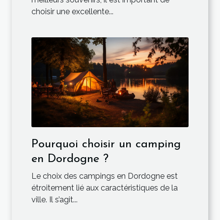
choisir une excellente...
Pourquoi choisir un camping
en Dordogne ?
Le choix des campings en Dordogne est
étroitement lié aux caractéristiques de la
ville. Il s’agit...