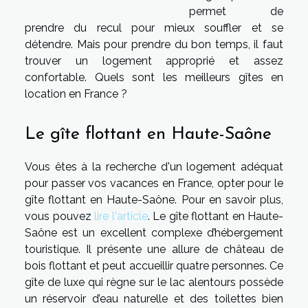
permet de
prendre du recul pour mieux souffler et se
détendre. Mais pour prendre du bon temps, il faut
trouver un logement approprié et assez
confortable. Quels sont les meilleurs gîtes en
location en France ?
Le gîte flottant en Haute-Saône
Vous êtes à la recherche d'un logement adéquat
pour passer vos vacances en France, opter pour le
gîte flottant en Haute-Saône. Pour en savoir plus,
vous pouvez
lire l'article
. Le gîte flottant en Haute-
Saône est un excellent complexe d’hébergement
touristique. Il présente une allure de château de
bois flottant et peut accueillir quatre personnes. Ce
gîte de luxe qui règne sur le lac alentours possède
un réservoir d’eau naturelle et des toilettes bien