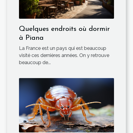
Quelques endroits où dormir
à Piana
La France est un pays qui est beaucoup
visité ces dernières années. On y retrouve
beaucoup de...