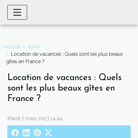
Accueil
Autre
Location de vacances : Quels sont les plus beaux
gîtes en France ?
Location de vacances : Quels
sont les plus beaux gîtes en
France ?
Mardi 7 mars 2023 14:44