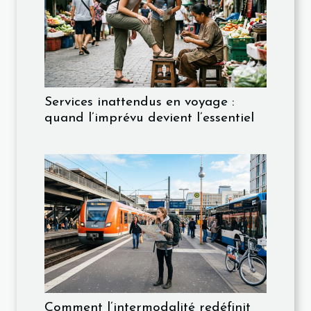
Services inattendus en voyage :
quand l’imprévu devient l’essentiel
Comment l’intermodalité redéfinit