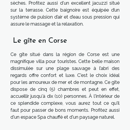
sèches. Profitez aussi d'un excellent jacuzzi situé
sur la terrasse. Cette baignoire est équipée d’un
système de pulsion d’air et d’eau sous pression qui
assure le massage et la relaxation.
Le gîte en Corse
Ce gîte situé dans la région de Corse est une
magnifique villa pour touristes. Cette belle maison
dissimulée sur une plage sauvage à l’abri des
regards offre confort et luxe. C'est le choix idéal
pour les amoureux de mer et de montagne. Ce gîte
dispose de cinq (5) chambres et peut en effet,
accueillir jusqu'à dix (10) personnes. À l'intérieur de
ce splendide complexe, vous aurez tout ce qu'il
faut pour passer de bons moments. Profitez aussi
d'un espace Spa chauffé et d'un paysage naturel.