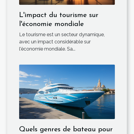
L'impact du tourisme sur
l'économie mondiale
Le tourisme est un secteur dynamique,
avec un impact considérable sur
l'économie mondiale. Sa...
Quels genres de bateau pour