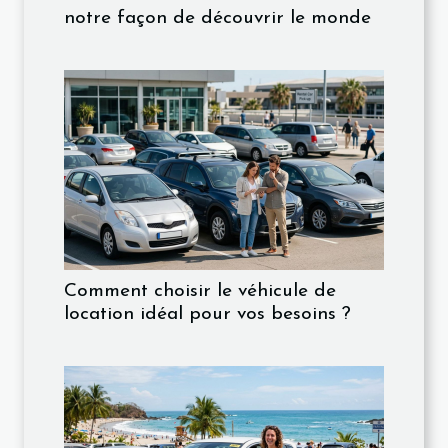
notre façon de découvrir le monde
Comment choisir le véhicule de
location idéal pour vos besoins ?