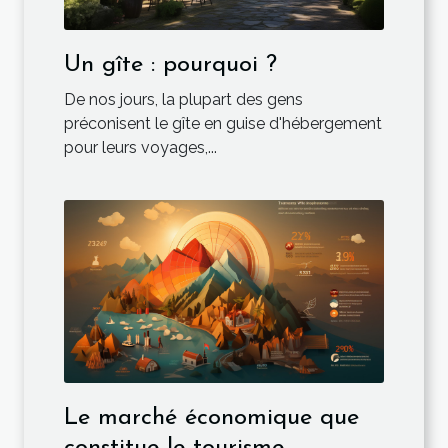
Un gîte : pourquoi ?
De nos jours, la plupart des gens
préconisent le gîte en guise d'hébergement
pour leurs voyages,...
Le marché économique que
constitue le tourisme