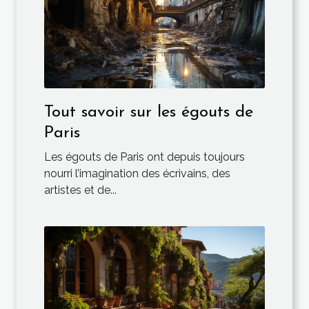
Tout savoir sur les égouts de
Paris
Les égouts de Paris ont depuis toujours
nourri l’imagination des écrivains, des
artistes et de...