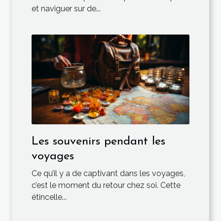
et naviguer sur de...
Les souvenirs pendant les
voyages
Ce qu’il y a de captivant dans les voyages,
c’est le moment du retour chez soi. Cette
étincelle...