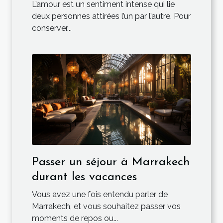
L’amour est un sentiment intense qui lie
deux personnes attirées l’un par l’autre. Pour
conserver...
Passer un séjour à Marrakech
durant les vacances
Vous avez une fois entendu parler de
Marrakech, et vous souhaitez passer vos
moments de repos ou...