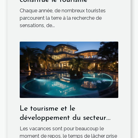
Chaque année, de nombreux touristes
parcourent la terre à la recherche de
sensations, de...
Le tourisme et le
développement du secteur
hôtelier
Les vacances sont pour beaucoup le
moment de repos, le temps de lâcher prise