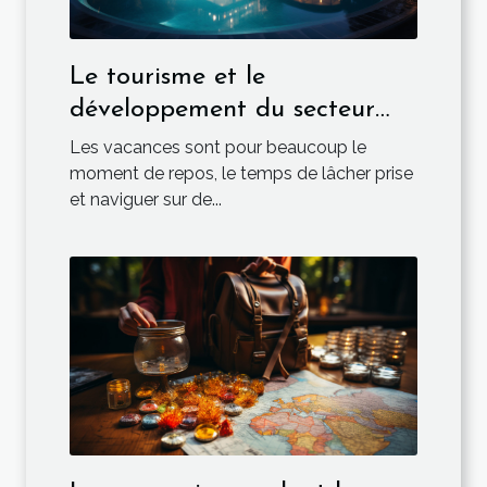
Le tourisme et le
développement du secteur
hôtelier
Les vacances sont pour beaucoup le
moment de repos, le temps de lâcher prise
et naviguer sur de...