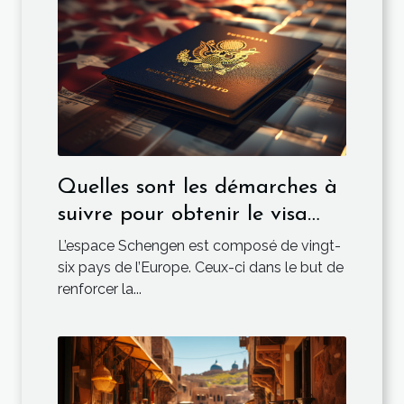
Quelles sont les démarches à
suivre pour obtenir le visa
ETIAS ?
L’espace Schengen est composé de vingt-
six pays de l’Europe. Ceux-ci dans le but de
renforcer la...