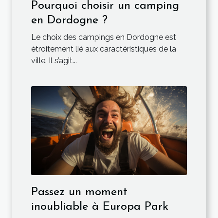
Pourquoi choisir un camping
en Dordogne ?
Le choix des campings en Dordogne est
étroitement lié aux caractéristiques de la
ville. Il s’agit...
Passez un moment
inoubliable à Europa Park