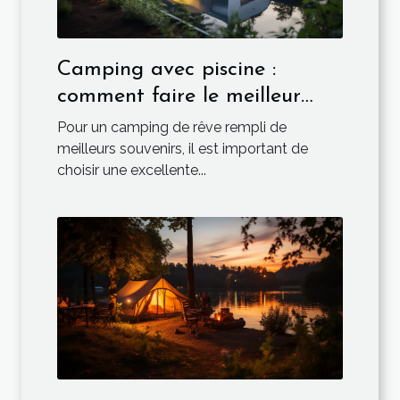
Camping avec piscine :
comment faire le meilleur
choix ?
Pour un camping de rêve rempli de
meilleurs souvenirs, il est important de
choisir une excellente...