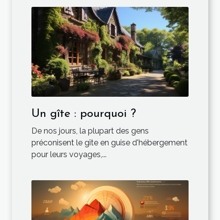
Un gîte : pourquoi ?
De nos jours, la plupart des gens
préconisent le gîte en guise d'hébergement
pour leurs voyages,...