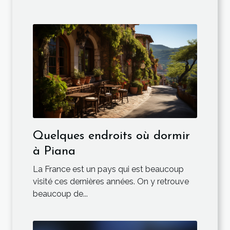
Quelques endroits où dormir
à Piana
La France est un pays qui est beaucoup
visité ces dernières années. On y retrouve
beaucoup de...