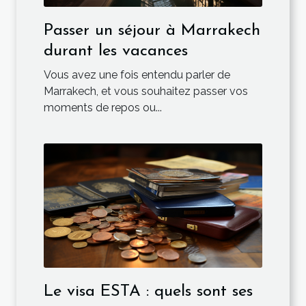
Passer un séjour à Marrakech
durant les vacances
Vous avez une fois entendu parler de
Marrakech, et vous souhaitez passer vos
moments de repos ou...
Le visa ESTA : quels sont ses