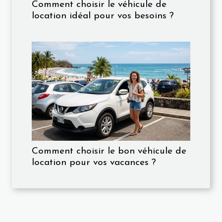
Comment choisir le véhicule de
location idéal pour vos besoins ?
Comment choisir le bon véhicule de
location pour vos vacances ?