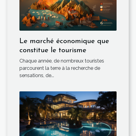
Le marché économique que
constitue le tourisme
Chaque année, de nombreux touristes
parcourent la terre à la recherche de
sensations, de...