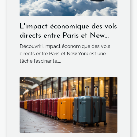
L'impact économique des vols
directs entre Paris et New
York
Découvrir l'impact économique des vols
directs entre Paris et New York est une
tâche fascinante....