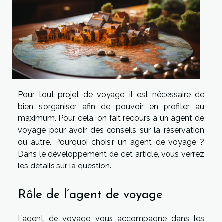
Pour tout projet de voyage, il est nécessaire de
bien s’organiser afin de pouvoir en profiter au
maximum. Pour cela, on fait recours à un agent de
voyage pour avoir des conseils sur la réservation
ou autre. Pourquoi choisir un agent de voyage ?
Dans le développement de cet article, vous verrez
les détails sur la question.
Rôle de l’agent de voyage
L’agent de voyage vous accompagne dans les