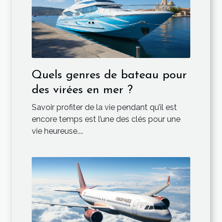
Quels genres de bateau pour
des virées en mer ?
Savoir profiter de la vie pendant qu’il est
encore temps est l’une des clés pour une
vie heureuse....