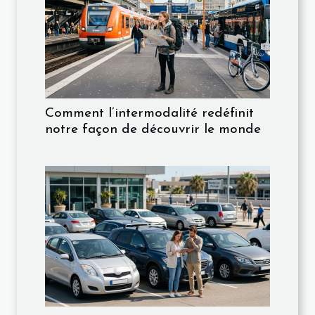
Comment l’intermodalité redéfinit
notre façon de découvrir le monde