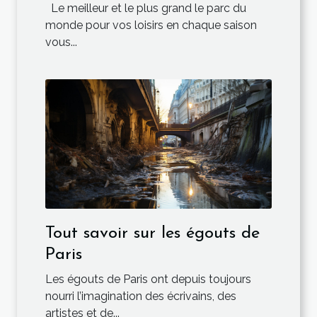
Le meilleur et le plus grand le parc du
monde pour vos loisirs en chaque saison
vous...
Tout savoir sur les égouts de
Paris
Les égouts de Paris ont depuis toujours
nourri l’imagination des écrivains, des
artistes et de...