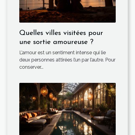
Quelles villes visitées pour
une sortie amoureuse ?
L’amour est un sentiment intense qui lie
deux personnes attirées l’un par l’autre. Pour
conserver...