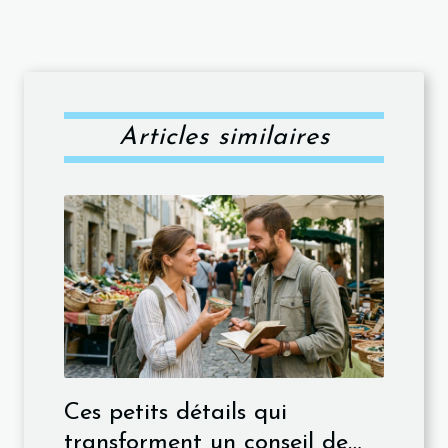
Articles similaires
Ces petits détails qui
transforment un conseil de