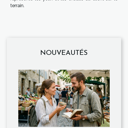
terrain.
NOUVEAUTÉS