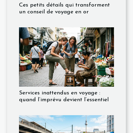
Ces petits détails qui transforment
un conseil de voyage en or
Services inattendus en voyage :
quand l’imprévu devient l’essentiel