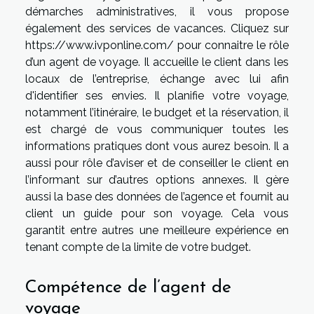
démarches administratives, il vous propose
également des services de vacances. Cliquez sur
https://www.ivponline.com/
pour connaitre le rôle
d’un agent de voyage. Il accueille le client dans les
locaux de l’entreprise, échange avec lui afin
d'identifier ses envies. Il planifie votre voyage,
notamment l’itinéraire, le budget et la réservation, il
est chargé de vous communiquer toutes les
informations pratiques dont vous aurez besoin. Il a
aussi pour rôle d’aviser et de conseiller le client en
l’informant sur d’autres options annexes. Il gère
aussi la base des données de l’agence et fournit au
client un guide pour son voyage. Cela vous
garantit entre autres une meilleure expérience en
tenant compte de la limite de votre budget.
Compétence de l’agent de
voyage