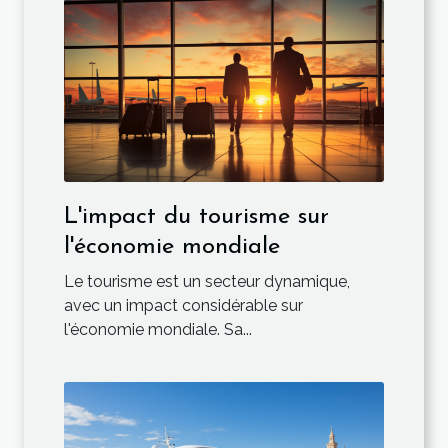
L'impact du tourisme sur
l'économie mondiale
Le tourisme est un secteur dynamique,
avec un impact considérable sur
l'économie mondiale. Sa...