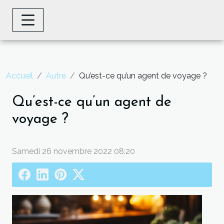
Accueil
Autre
Qu’est-ce qu’un agent de voyage ?
Qu’est-ce qu’un agent de
voyage ?
Samedi 26 novembre 2022 08:20