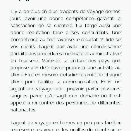
Il y a de plus en plus d'agents de voyage de nos
jours, avoir une bonne compétence garantit la
satisfaction de sa clientèle. Lui forge aussi une
bonne réputation face à ses concurrents. Une
compétence au top favorise le résultat et fidélise
vos clients. L’agent doit avoir une connaissance
parfaite des procédures médicale et administrative
du tourisme. Maîtrisez la culture des pays qu’il
propose afin de pouvoir proposer une activité au
client. Être en mesure d'étudier le profil de chaque
client pour faciliter la communication. Enfin, un
argent de voyage doit pouvoir parler plusieurs
langues parce qu’il s’agit d’un domaine où il est
appelé à rencontrer des personnes de différentes
nationalités.
L’agent de voyage en termes un peu plus familier
représente les yeux et les oreilles du client sur le