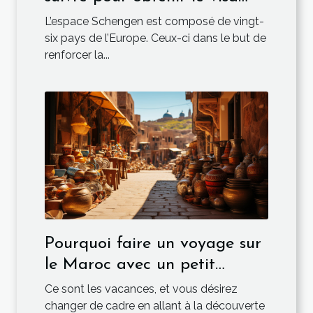
ETIAS ?
L’espace Schengen est composé de vingt-
six pays de l’Europe. Ceux-ci dans le but de
renforcer la...
Pourquoi faire un voyage sur
le Maroc avec un petit
budget ?
Ce sont les vacances, et vous désirez
changer de cadre en allant à la découverte