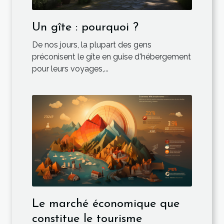
Un gîte : pourquoi ?
De nos jours, la plupart des gens
préconisent le gîte en guise d'hébergement
pour leurs voyages,...
Le marché économique que
constitue le tourisme