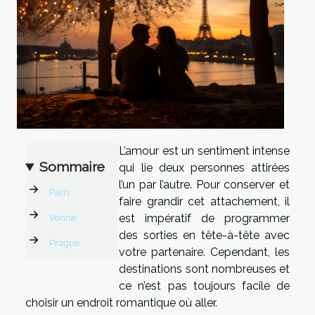
L’amour est un sentiment intense
Sommaire
qui lie deux personnes attirées
l’un par l’autre. Pour conserver et
Paris
faire grandir cet attachement, il
Venise
est impératif de programmer
des sorties en tête-à-tête avec
Prague
votre partenaire. Cependant, les
destinations sont nombreuses et
ce n’est pas toujours facile de
choisir un endroit romantique où aller.