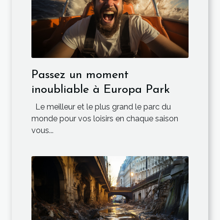
Passez un moment
inoubliable à Europa Park
Le meilleur et le plus grand le parc du
monde pour vos loisirs en chaque saison
vous...