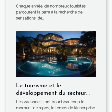
Chaque année, de nombreux touristes
parcourent la terre à la recherche de
sensations, de...
Le tourisme et le
développement du secteur
hôtelier
Les vacances sont pour beaucoup le
moment de repos, le temps de lâcher prise