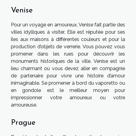
Venise
Pour un voyage en amoureux, Venise fait partie des
villes idylliques à visiter. Elle est réputée pour ses
îles aux maisons à différentes couleurs et pour la
production d’objets de verrerie. Vous pouvez vous
promener dans les rues pour découvrir les
monuments historiques de la ville. Venise est un
lieu charmant où vous devez aller en compagnie
de partenaire pour vivre une histoire d’amour
inimaginable. Se promener à bord du vaporetto ou
en gondole est le meilleur moyen pour
impressionner votre amoureux ou votre
amoureuse.
Prague