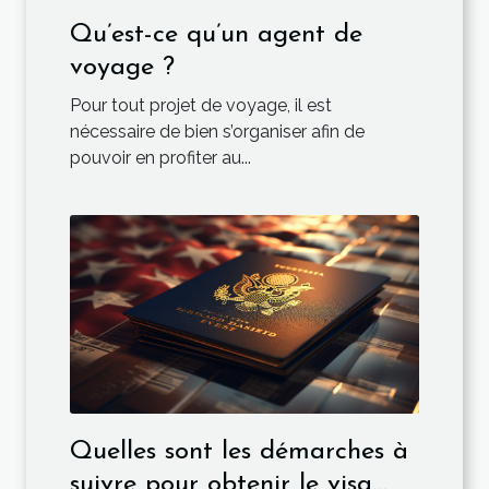
Qu’est-ce qu’un agent de
voyage ?
Pour tout projet de voyage, il est
nécessaire de bien s’organiser afin de
pouvoir en profiter au...
Quelles sont les démarches à
suivre pour obtenir le visa