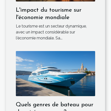
L'impact du tourisme sur
l'économie mondiale
Le tourisme est un secteur dynamique,
avec un impact considérable sur
l'économie mondiale. Sa...
Quels genres de bateau pour