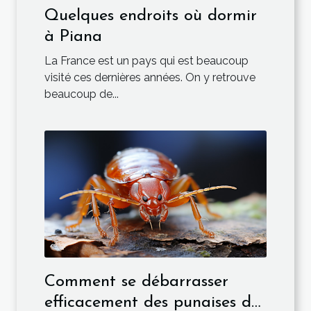
Quelques endroits où dormir
à Piana
La France est un pays qui est beaucoup
visité ces dernières années. On y retrouve
beaucoup de...
Comment se débarrasser
efficacement des punaises de