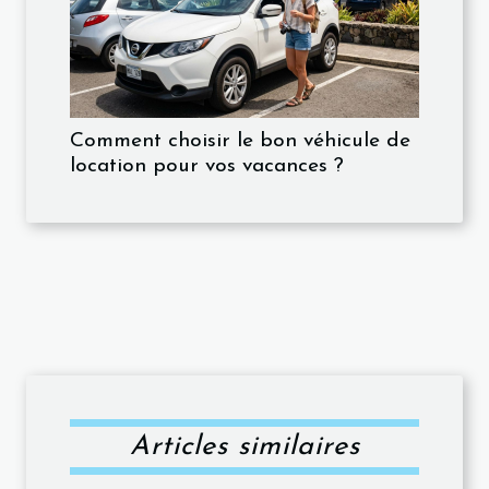
Comment choisir le bon véhicule de
location pour vos vacances ?
Articles similaires