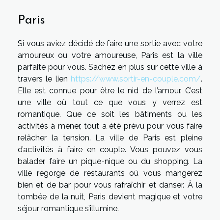
Paris
Si vous aviez décidé de faire une sortie avec votre
amoureux ou votre amoureuse, Paris est la ville
parfaite pour vous. Sachez en plus sur cette ville à
travers le lien
https://www.sortir-en-couple.com/
.
Elle est connue pour être le nid de l’amour. C’est
une ville où tout ce que vous y verrez est
romantique. Que ce soit les bâtiments ou les
activités à mener, tout a été prévu pour vous faire
relâcher la tension. La ville de Paris est pleine
d’activités à faire en couple. Vous pouvez vous
balader, faire un pique-nique ou du shopping. La
ville regorge de restaurants où vous mangerez
bien et de bar pour vous rafraîchir et danser. À la
tombée de la nuit, Paris devient magique et votre
séjour romantique s’illumine.