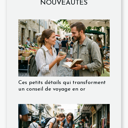
NOUVEAUTÉS
Ces petits détails qui transforment
un conseil de voyage en or