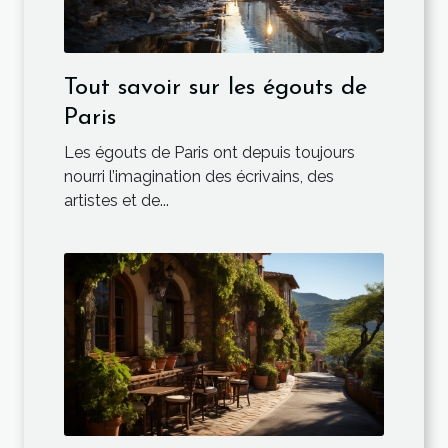
Tout savoir sur les égouts de
Paris
Les égouts de Paris ont depuis toujours
nourri l’imagination des écrivains, des
artistes et de...