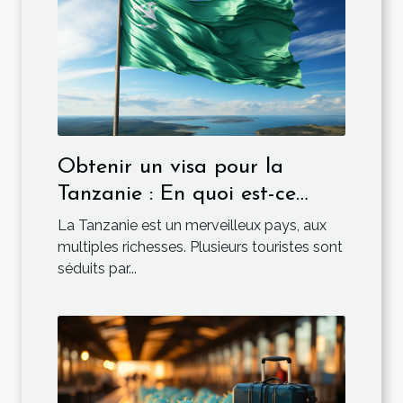
Obtenir un visa pour la
Tanzanie : En quoi est-ce
obligatoire ?
La Tanzanie est un merveilleux pays, aux
multiples richesses. Plusieurs touristes sont
séduits par...