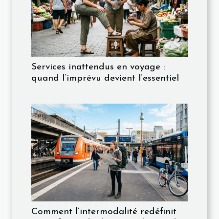
Services inattendus en voyage :
quand l’imprévu devient l’essentiel
Comment l’intermodalité redéfinit