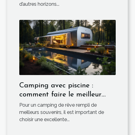
d’autres horizons...
Camping avec piscine :
comment faire le meilleur
choix ?
Pour un camping de rêve rempli de
meilleurs souvenirs, il est important de
choisir une excellente...