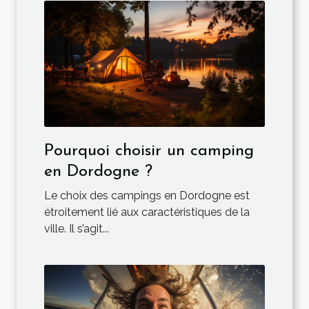
Pourquoi choisir un camping
en Dordogne ?
Le choix des campings en Dordogne est
étroitement lié aux caractéristiques de la
ville. Il s’agit...