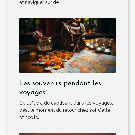
et naviguer sur de...
Les souvenirs pendant les
voyages
Ce qu’il y a de captivant dans les voyages,
c’est le moment du retour chez soi. Cette
étincelle...