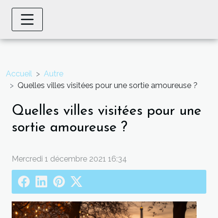
Accueil
Autre
Quelles villes visitées pour une sortie amoureuse ?
Quelles villes visitées pour une
sortie amoureuse ?
Mercredi 1 décembre 2021 16:34