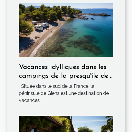
Vacances idylliques dans les
campings de la presqu'île de
Giens
Située dans le sud de la France, la
péninsule de Giens est une destination de
vacances...